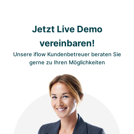
Jetzt Live Demo
vereinbaren!
Unsere iflow Kundenbetreuer beraten Sie
gerne zu Ihren Möglichkeiten