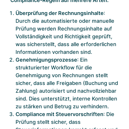
Compliance-Regeln auf mehrere Arten:
Überprüfung der Rechnungsinhalte
:
Durch die automatisierte oder manuelle
Prüfung werden Rechnungsinhalte auf
Vollständigkeit und Richtigkeit geprüft,
was sicherstellt, dass alle erforderlichen
Informationen vorhanden sind.
Genehmigungsprozesse
: Ein
strukturierter Workflow für die
Genehmigung von Rechnungen stellt
sicher, dass alle Freigaben (Buchung und
Zahlung) autorisiert und nachvollziehbar
sind. Dies unterstützt, interne Kontrollen
zu stärken und Betrug zu verhindern.
Compliance mit Steuervorschriften
: Die
Prüfung stellt sicher, dass