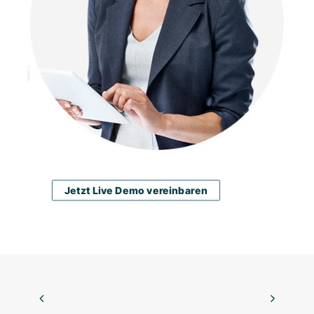
Jetzt Live Demo vereinbaren