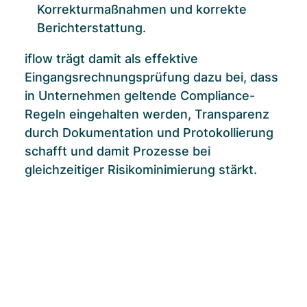
Korrekturmaßnahmen und korrekte
Berichterstattung.
iflow trägt damit als effektive
Eingangsrechnungsprüfung dazu bei, dass
in Unternehmen geltende Compliance-
Regeln eingehalten werden, Transparenz
durch Dokumentation und Protokollierung
schafft und damit Prozesse bei
gleichzeitiger Risikominimierung stärkt.