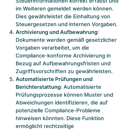
Steuerinformationen korrekt erfasst und
im Weiteren gemeldet werden können.
Dies gewährleistet die Einhaltung von
Steuergesetzen und internen Vorgaben.
Archivierung und Aufbewahrung
:
Dokumente werden gemäß gesetzlicher
Vorgaben verarbeitet, um die
Compliance-konforme Archivierung in
Bezug auf Aufbewahrungsfristen und
Zugriffsvorschriften zu gewährleisten.
Automatisierte Prüfungen und
Berichterstattung
: Automatisierte
Prüfungsprozesse können Muster und
Abweichungen identifizieren, die auf
potenzielle Compliance-Probleme
hinweisen könnten. Diese Funktion
ermöglicht rechtzeitige