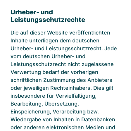
Urheber- und
Leistungsschutzrechte
Die auf dieser Website veröffentlichten
Inhalte unterliegen dem deutschen
Urheber- und Leistungsschutzrecht. Jede
vom deutschen Urheber- und
Leistungsschutzrecht nicht zugelassene
Verwertung bedarf der vorherigen
schriftlichen Zustimmung des Anbieters
oder jeweiligen Rechteinhabers. Dies gilt
insbesondere für Vervielfältigung,
Bearbeitung, Übersetzung,
Einspeicherung, Verarbeitung bzw.
Wiedergabe von Inhalten in Datenbanken
oder anderen elektronischen Medien und