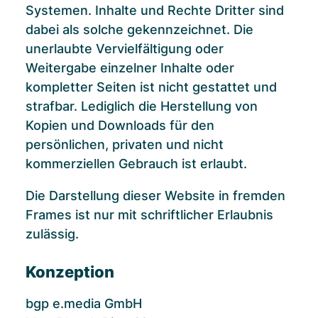
Systemen. Inhalte und Rechte Dritter sind
dabei als solche gekennzeichnet. Die
unerlaubte Vervielfältigung oder
Weitergabe einzelner Inhalte oder
kompletter Seiten ist nicht gestattet und
strafbar. Lediglich die Herstellung von
Kopien und Downloads für den
persönlichen, privaten und nicht
kommerziellen Gebrauch ist erlaubt.
Die Darstellung dieser Website in fremden
Frames ist nur mit schriftlicher Erlaubnis
zulässig.
Konzeption
bgp e.media GmbH