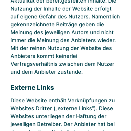
Aktualität der bereitgestellten Inhalte. Die
Nutzung der Inhalte der Website erfolgt
auf eigene Gefahr des Nutzers. Namentlich
gekennzeichnete Beiträge geben die
Meinung des jeweiligen Autors und nicht
immer die Meinung des Anbieters wieder.
Mit der reinen Nutzung der Website des
Anbieters kommt keinerlei
Vertragsverhältnis zwischen dem Nutzer
und dem Anbieter zustande.
Externe Links
Diese Website enthält Verknüpfungen zu
Websites Dritter („externe Links“). Diese
Websites unterliegen der Haftung der
jeweiligen Betreiber. Der Anbieter hat bei