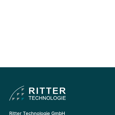
Ritter Technologie GmbH