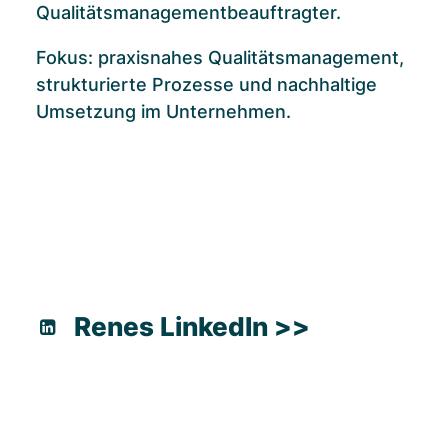
Qualitätsmanagementbeauftragter.
Fokus: praxisnahes Qualitätsmanagement,
strukturierte Prozesse und nachhaltige
Umsetzung im Unternehmen.
Renes LinkedIn >>