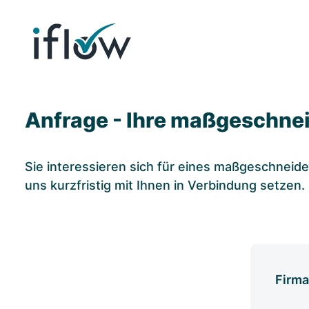
Anfrage - Ihre maßgeschne
Sie interessieren sich für eines maßgeschneide
uns kurzfristig mit Ihnen in Verbindung setzen.
Firm